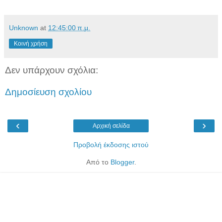
Unknown
at
12:45:00 π.μ.
Κοινή χρήση
Δεν υπάρχουν σχόλια:
Δημοσίευση σχολίου
‹
›
Αρχική σελίδα
Προβολή έκδοσης ιστού
Από το
Blogger
.