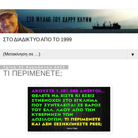
ΣΤΟ ΔΙΑΔΙΚΤΥΟ ΑΠΟ ΤΟ 1999
▼
Τρίτη 13 Αυγούστου 2013
ΤΙ ΠΕΡΙΜΕΝΕΤΕ;