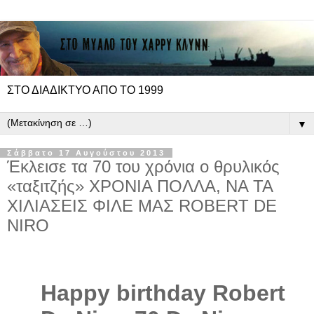
ΣΤΟ ΔΙΑΔΙΚΤΥΟ ΑΠΟ ΤΟ 1999
▼
Σάββατο 17 Αυγούστου 2013
Έκλεισε τα 70 του χρόνια ο θρυλικός
«ταξιτζής» ΧΡΟΝΙΑ ΠΟΛΛΑ, ΝΑ ΤΑ
ΧΙΛΙΑΣΕΙΣ ΦΙΛΕ ΜΑΣ ROBERT DE
NIRO
Happy birthday Robert