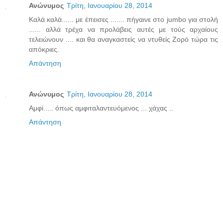
Ανώνυμος
Τρίτη, Ιανουαρίου 28, 2014
Καλά καλά...... με έπεισες ....... πήγαινε στο jumbo για στολή
...... αλλά τρέχα να προλάβεις αυτές με τούς αρχαίους
τελειώνουν .... και θα αναγκαστείς να ντυθείς Ζορό τώρα τις
απόκριες.
Απάντηση
Ανώνυμος
Τρίτη, Ιανουαρίου 28, 2014
Αμφί..... όπως αμφιταλαντευόμενος ... χάχας ..
Απάντηση