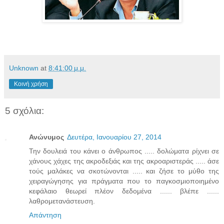
Unknown
at
8:41:00 μ.μ.
Κοινή χρήση
5 σχόλια:
Ανώνυμος
Δευτέρα, Ιανουαρίου 27, 2014
Την δουλειά του κάνει ο άνθρωπος ..... δολώματα ρίχνει σε
χάνους χάχες της ακροδεξιάς και της ακροαριστεράς ..... άσε
τούς μαλάκες να σκοτώνονται ..... και ζήσε το μύθο της
χειραγώγησης για πράγματα που το παγκοσμιοποιημένο
κεφάλαιο θεωρεί πλέον δεδομένα ...... βλέπε ......
λαθρομετανάστευση.
Απάντηση