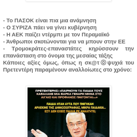
- Το ΠΑΣΟΚ είναι πια μια ανάμνηση
- Ο ΣΥΡΙΖΑ πάει να γίνει κυβέρνηση
- Η ΑΕΚ παίζει ντέρμπι με τον Περαμαϊκό
- Άνθρωποι σκοτώνονται για να μπουν στην ΕΕ
- Τρομοκράτες-επαναστάτες κηρύσσουν την
επανάσταση στο όνομα της
μεσαίας τάξης
Κάποιες αξίες όμως, όπως η σκ@τ⓪ψυχιά του
Πρετεντέρη παραμένουν αναλλοίωτες στο χρόνο: